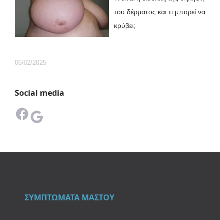
του δέρματος και τι μπορεί να
κρύβει;
06/02/2025
Social media
Facebook
Google
ΣΥΜΠΤΩΜΑΤΑ ΜΑΣΤΟΥ