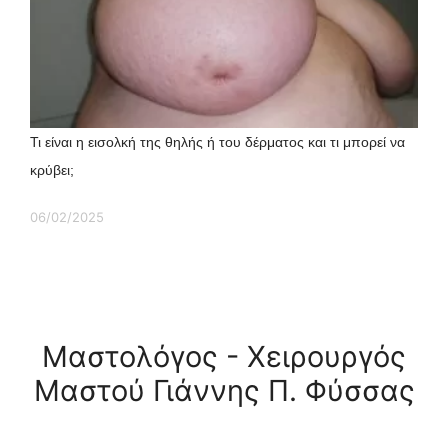
Τι είναι η εισολκή της θηλής ή του δέρματος και τι μπορεί να
κρύβει;
06/02/2025
Μαστολόγος - Χειρουργός
Μαστού Γιάννης Π. Φύσσας