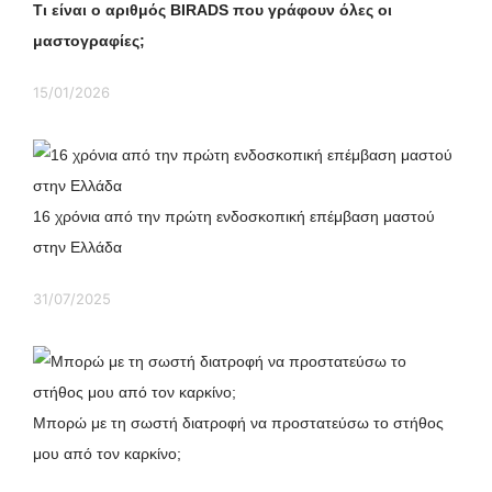
Τι είναι ο αριθμός
BIRADS
που γράφουν όλες οι
μαστογραφίες;
15/01/2026
16 χρόνια από την πρώτη ενδοσκοπική επέμβαση μαστού
στην Ελλάδα
31/07/2025
Μπορώ με τη σωστή διατροφή να προστατεύσω το στήθος
μου από τον καρκίνο;