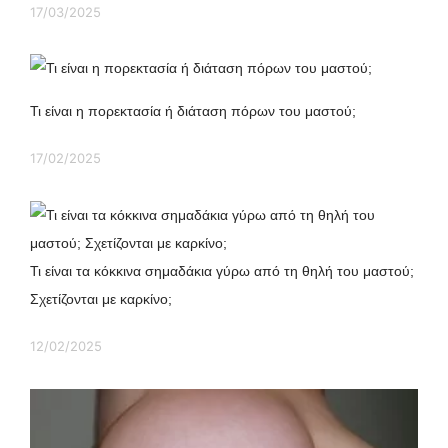
17/03/2025
Τι είναι η πορεκτασία ή διάταση πόρων του μαστού;
17/02/2025
Τι είναι τα κόκκινα σημαδάκια γύρω από τη θηλή του μαστού;
Σχετίζονται με καρκίνο;
12/02/2025