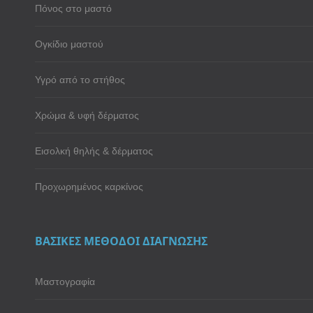
Πόνος στο μαστό
Ογκίδιο μαστού
Υγρό από το στήθος
Χρώμα & υφή δέρματος
Εισολκή θηλής & δέρματος
Προχωρημένος καρκίνος
ΒΑΣΙΚΕΣ ΜΕΘΟΔΟΙ ΔΙΑΓΝΩΣΗΣ
Μαστογραφία