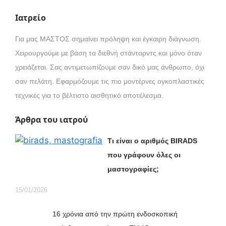
Ιατρείο
Για μας ΜΑΣΤΟΣ σημαίνει πρόληψη και έγκαιρη διάγνωση.
Χειρουργούμε με βάση τα διεθνή στάνταρντς και μόνο όταν
χρειάζεται. Σας αντιμετωπίζουμε σαν δικό μας άνθρωπο, όχι
σαν πελάτη. Εφαρμόζουμε τις πιο μοντέρνες ογκοπλαστικές
τεχνικές για το βέλτιστο αισθητικό αποτέλεσμα.
Άρθρα του ιατρού
Τι είναι ο αριθμός
BIRADS
που γράφουν όλες οι
μαστογραφίες;
15/01/2026
16 χρόνια από την πρώτη ενδοσκοπική