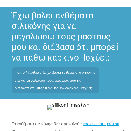
Skip
to
Έχω βάλει ενθέματα
content
σιλικόνης για να
μεγαλώσω τους μαστούς
μου και διάβασα ότι μπορεί
να πάθω καρκίνο. Ισχύει;
Home
/
Άρθρα
/
Έχω βάλει ενθέματα σιλικόνης
για να μεγαλώσω τους μαστούς μου και
διάβασα ότι μπορεί να πάθω καρκίνο. Ισχύει;
Τα ενθέματα σιλικόνης δεν προκαλούν
καρκίνο του μαστού
.