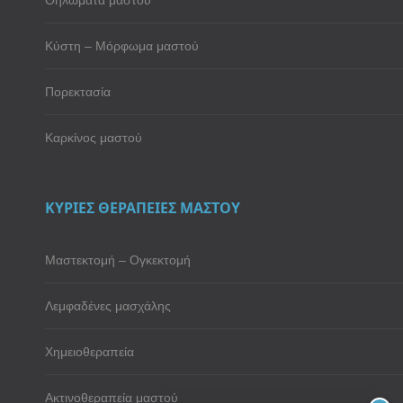
Κύστη – Μόρφωμα μαστού
Πορεκτασία
Καρκίνος μαστού
ΚΥΡΙΕΣ ΘΕΡΑΠΕΙΕΣ ΜΑΣΤΟΥ
Μαστεκτομή – Ογκεκτομή
Λεμφαδένες μασχάλης
Χημειοθεραπεία
Ακτινοθεραπεία μαστού