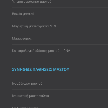
Υπερηχογράφημα μαστού
Βιοψία μαστού
Μαγνητική μαστογραφία MRI
Μαμμοτόμος
Κυτταρολογική εξέταση μαστού – FNA
ΣΥΝΗΘΕΙΣ ΠΑΘΗΣΕΙΣ ΜΑΣΤΟΥ
Ινοαδένωμα μαστού
Ινοκυστική μαστοπάθεια
Θηλώματα μαστού