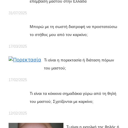
επέμβαση μαστού στην Ελλάδα
31/07/2025
Μπορώ με τη σωστή διατροφή να προστατεύσω
το στήθος μου από τον καρκίνο;
17/03/2025
Τι είναι η πορεκτασία ή διάταση πόρων
του μαστού;
17/02/2025
Τι είναι τα κόκκινα σημαδάκια γύρω από τη θηλή
του μαστού; Σχετίζονται με καρκίνο;
12/02/2025
Τι είναι η εισολκή της θηλής ή