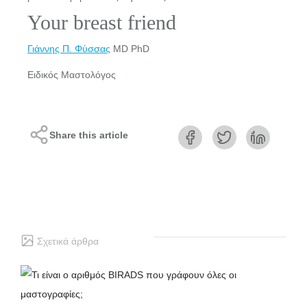
Your breast friend
Γιάννης Π. Φύσσας
MD PhD
Ειδικός Μαστολόγος
Share this article
Σχετικά άρθρα