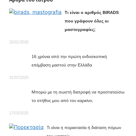
Τι είναι ο αριθμός
BIRADS
που γράφουν όλες οι
μαστογραφίες;
15/01/2026
16 χρόνια από την πρώτη ενδοσκοπική
επέμβαση μαστού στην Ελλάδα
31/07/2025
Μπορώ με τη σωστή διατροφή να προστατεύσω
το στήθος μου από τον καρκίνο;
17/03/2025
Τι είναι η πορεκτασία ή διάταση πόρων