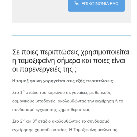
ΕΠΙΚΟΙΝΩΝΙΑ ΕΔΩ
Σε ποιες περιπτώσεις χρησιμοποιείται
η ταμοξιφαίνη σήμερα και ποιες είναι
οι παρενέργειές της ;
Η ταμοξιφαίνη χορηγείται στις εξής περιπτώσεις:
ο
Στο 1
στάδιο του καρκίνου σε γυναίκες με θετικούς
ορμονικούς υποδοχείς, ακολουθώντας την εγχείρηση ή το
συνδυασμό εγχείρησης-χημειοθεραπείας.
ο
ο
Στο 2
και 3
στάδιο ακολουθώντας το συνδυασμό
εγχείρησης-χημειοθεραπείας. Η Ταμοξιφαίνη μειώνει τις