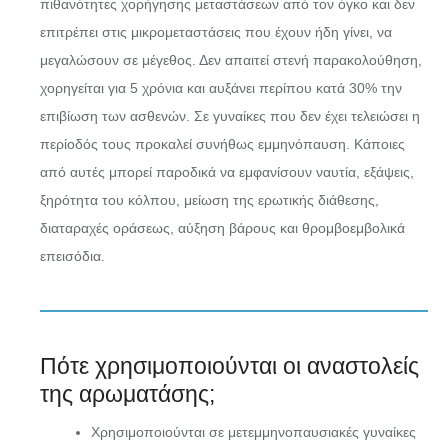
πιθανότητες χορήγησης μεταστάσεων από τον όγκο και δεν
επιτρέπει στις μικρομεταστάσεις που έχουν ήδη γίνει, να
μεγαλώσουν σε μέγεθος. Δεν απαιτεί στενή παρακολούθηση,
χορηγείται για 5 χρόνια και αυξάνει περίπου κατά 30% την
επιβίωση των ασθενών. Σε γυναίκες που δεν έχει τελειώσει η
περίοδός τους προκαλεί συνήθως εμμηνόπαυση. Κάποιες
από αυτές μπορεί παροδικά να εμφανίσουν ναυτία, εξάψεις,
ξηρότητα του κόλπου, μείωση της ερωτικής διάθεσης,
διαταραχές οράσεως, αύξηση βάρους και θρομβοεμβολικά
επεισόδια.
Πότε χρησιμοποιούνται οι αναστολείς
της αρωματάσης;
Χρησιμοποιούνται σε μετεμμηνοπαυσιακές γυναίκες