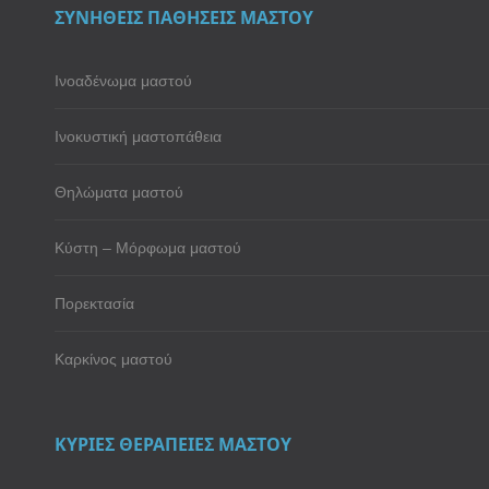
ΣΥΝΗΘΕΙΣ ΠΑΘΗΣΕΙΣ ΜΑΣΤΟΥ
Ινοαδένωμα μαστού
Ινοκυστική μαστοπάθεια
Θηλώματα μαστού
Κύστη – Μόρφωμα μαστού
Πορεκτασία
Καρκίνος μαστού
ΚΥΡΙΕΣ ΘΕΡΑΠΕΙΕΣ ΜΑΣΤΟΥ