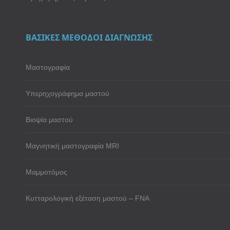
ΒΑΣΙΚΕΣ ΜΕΘΟΔΟΙ ΔΙΑΓΝΩΣΗΣ
Μαστογραφία
Υπερηχογράφημα μαστού
Βιοψία μαστού
Μαγνητική μαστογραφία MRI
Μαμμοτόμος
Κυτταρολογική εξέταση μαστού – FNA