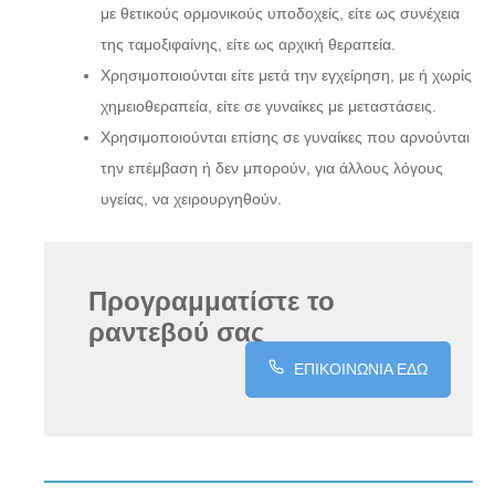
με θετικούς ορμονικούς υποδοχείς, είτε ως συνέχεια
της ταμοξιφαίνης, είτε ως αρχική θεραπεία.
Χρησιμοποιούνται είτε μετά την εγχείρηση, με ή χωρίς
χημειοθεραπεία, είτε σε γυναίκες με μεταστάσεις.
Χρησιμοποιούνται επίσης σε γυναίκες που αρνούνται
την επέμβαση ή δεν μπορούν, για άλλους λόγους
υγείας, να χειρουργηθούν.
Προγραμματίστε το
ραντεβού σας
ΕΠΙΚΟΙΝΩΝΙΑ ΕΔΩ