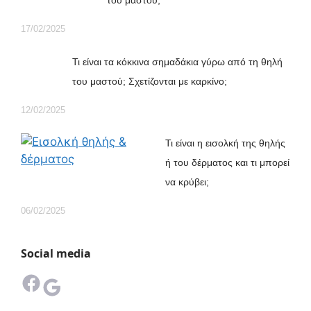
του μαστού;
17/02/2025
Τι είναι τα κόκκινα σημαδάκια γύρω από τη θηλή
του μαστού; Σχετίζονται με καρκίνο;
12/02/2025
Τι είναι η εισολκή της θηλής
ή του δέρματος και τι μπορεί
να κρύβει;
06/02/2025
Social media
Facebook
Google