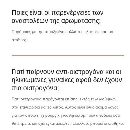
Ποιες είναι οι παρενέργειες των
αναστολέων της αρωματάσης;
Παρόμοιες με της ταμοξιφένης αλλά πιο ελαφρές και πιο
σπάνιες.
Γιατί παίρνουν αντι-οιστρογόνα και οι
ηλικιωμένες γυναίκες αφού δεν έχουν
πια οιστρογόνα;
Γιατί οιστρογόνα παράγονται επίσης, εκτός των ωοθηκών,
στα επινεφρίδια και το λίπος. Αυτός είναι ένας ακόμα λόγος
για τον οποίο η χειρουργική ωοθηκεκτομή δεν αποδίδει όσο
θα έπρεπε και έχει εγκαταλειφθεί. Εξάλλου, μπορεί οι ωοθήκες