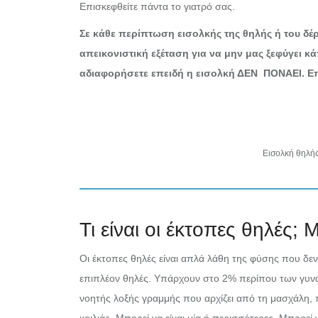
Επισκεφθείτε πάντα το γιατρό σας.
Σε κάθε περίπτωση εισολκής της θηλής ή του δέ
απεικονιστική εξέταση για να μην μας ξεφύγει κ
αδιαφορήσετε επειδή η εισολκή ΔΕΝ ΠΟΝΑΕΙ. Επ
Εισολκή θηλή
Τι είναι οι έκτοπες θηλές;
Οι έκτοπες θηλές είναι απλά λάθη της φύσης που δεν
επιπλέον θηλές. Υπάρχουν στο 2% περίπου των γυναι
νοητής λοξής γραμμής που αρχίζει από τη μασχάλη, π