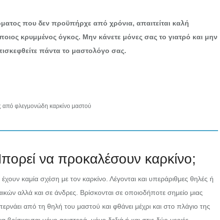
ρματος που δεν προϋπήρχε από χρόνια, απαιτείται καλή
άποιος κρυμμένος όγκος. Μην κάνετε μόνες σας το γιατρό και μην
ισκεφθείτε πάντα το μαστολόγο σας.
ς από φλεγμονώδη καρκίνο μαστού
 Μπορεί να προκαλέσουν καρκίνο;
 έχουν καμία σχέση με τον καρκίνο. Λέγονται και υπεράριθμες θηλές ή
κών αλλά και σε άνδρες. Βρίσκονται σε οποιοδήποτε σημείο μιας
ερνάει από τη θηλή του μαστού και φθάνει μέχρι και στο πλάγιο της