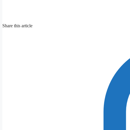
Share this article