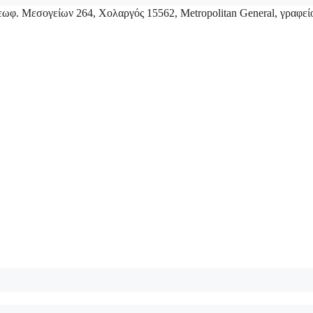
ωφ. Μεσογείων 264, Χολαργός 15562, Metropolitan General, γραφεί