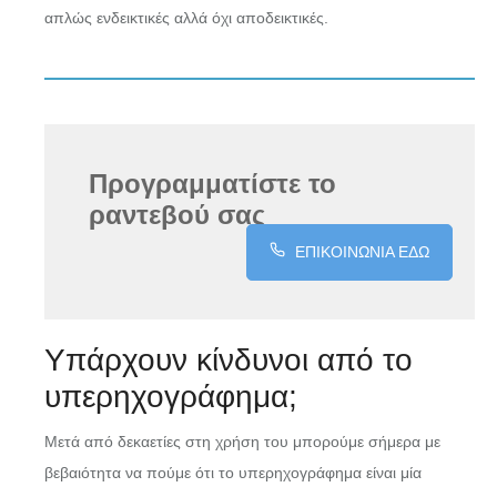
απλώς ενδεικτικές αλλά όχι αποδεικτικές.
Προγραμματίστε το
ραντεβού σας
ΕΠΙΚΟΙΝΩΝΙΑ ΕΔΩ
Υπάρχουν κίνδυνοι από το
υπερηχογράφημα;
Μετά από δεκαετίες στη χρήση του μπορούμε σήμερα με
βεβαιότητα να πούμε ότι το υπερηχογράφημα είναι μία