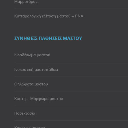
Μαμμοτόμος
Κυτταρολογική εξέταση μαστού – FNA
ΣΥΝΗΘΕΙΣ ΠΑΘΗΣΕΙΣ ΜΑΣΤΟΥ
Ινοαδένωμα μαστού
Ινοκυστική μαστοπάθεια
Θηλώματα μαστού
Κύστη – Μόρφωμα μαστού
Πορεκτασία
Καρκίνος μαστού