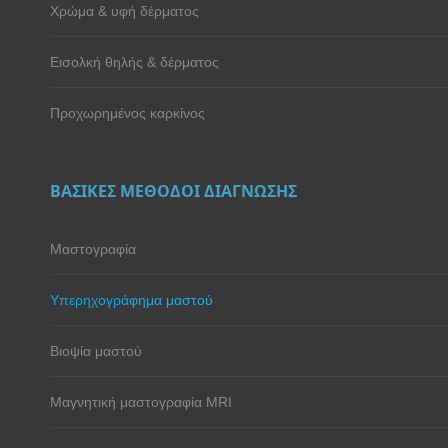
Χρώμα & υφή δέρματος
Εισολκή θηλής & δέρματος
Προχωρημένος καρκίνος
ΒΑΣΙΚΕΣ ΜΕΘΟΔΟΙ ΔΙΑΓΝΩΣΗΣ
Μαστογραφία
Υπερηχογράφημα μαστού
Βιοψία μαστού
Μαγνητική μαστογραφία MRI