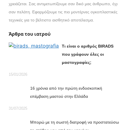
χρειάζεται. Σας αντιμετωπίζουμε σαν δικό μας άνθρωπο, όχι
σαν πελάτη. Εφαρμόζουμε τις πιο μοντέρνες ογκοπλαστικές
τεχνικές για το βέλτιστο αισθητικό αποτέλεσμα.
Άρθρα του ιατρού
Τι είναι ο αριθμός
BIRADS
που γράφουν όλες οι
μαστογραφίες;
15/01/2026
16 χρόνια από την πρώτη ενδοσκοπική
επέμβαση μαστού στην Ελλάδα
31/07/2025
Μπορώ με τη σωστή διατροφή να προστατεύσω