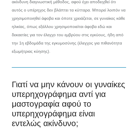
ακίνδυνη διαγνωστική μέθοδος, αφού έχει αποδειχθεί ότι
αυτός ο υπέρηχος δεν βλάπτει τα κύτταρα. Μπορεί λοιπόν να
χρησιμοποιηθεί άφοβα και όποτε χρειάζεται, σε γυναίκες κάθε
ηλικίας, όπως εξάλλου χρησιμοποιείται άφοβα εδώ και
δεκαετίες για τον έλεγχο του εμβρύου στις εγκύους, ήδη από
την 1η εβδομάδα της εγκυμοσύνης (έλεγχος για πιθανότητα
εξωμήτριας κύησης).
Γιατί να μην κάνουν οι γυναίκες
υπερηχογράφημα αντί για
μαστογραφία αφού το
υπερηχογράφημα είναι
εντελώς ακίνδυνο;