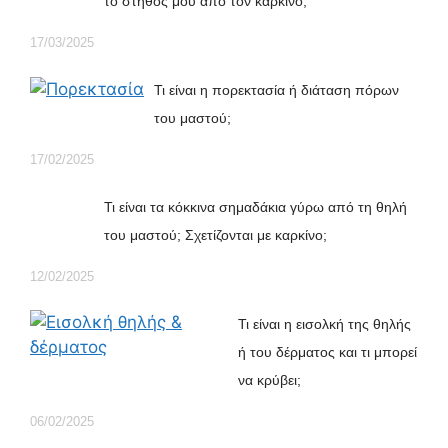
το στήθος μου από τον καρκίνο;
17/03/2025
Τι είναι η πορεκτασία ή διάταση πόρων
του μαστού;
17/02/2025
Τι είναι τα κόκκινα σημαδάκια γύρω από τη θηλή
του μαστού; Σχετίζονται με καρκίνο;
12/02/2025
Τι είναι η εισολκή της θηλής
ή του δέρματος και τι μπορεί
να κρύβει;
06/02/2025