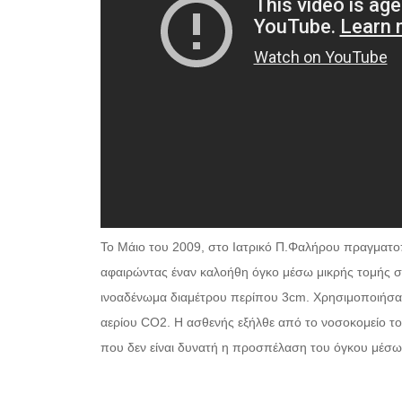
Το Μάιο του 2009, στο Ιατρικό Π.Φαλήρου πραγματ
αφαιρώντας έναν καλοήθη όγκο μέσω μικρής τομής σ
ινοαδένωμα διαμέτρου περίπου 3cm. Χρησιμοποιήσαμ
αερίου CO2. Η ασθενής εξήλθε από το νοσοκομείο το
που δεν είναι δυνατή η προσπέλαση του όγκου μέσω