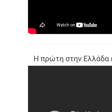
Η πρώτη στην Ελλάδα 