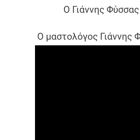
Ο Γιάννης Φύσσας
Ο μαστολόγος Γιάννης 